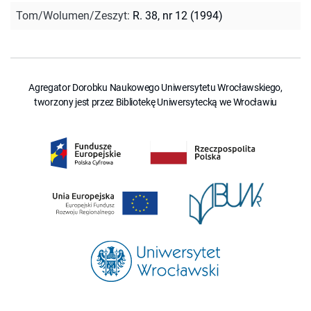
Tom/Wolumen/Zeszyt
:
R. 38, nr 12 (1994)
Agregator Dorobku Naukowego Uniwersytetu Wrocławskiego,
tworzony jest przez Bibliotekę Uniwersytecką we Wrocławiu