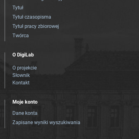
Tytuł
Tytuł czasopisma
Tytuł pracy zbiorowej
Twórca
O DigiLab
O projekcie
Słownik
Kontakt
Moje konto
Dane konta
Zapisane wyniki wyszukiwania