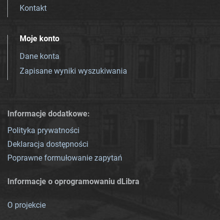
Kontakt
Moje konto
Dane konta
Zapisane wyniki wyszukiwania
Informacje dodatkowe:
Polityka prywatności
Deklaracja dostępności
Poprawne formułowanie zapytań
Informacje o oprogramowaniu dLibra
O projekcie