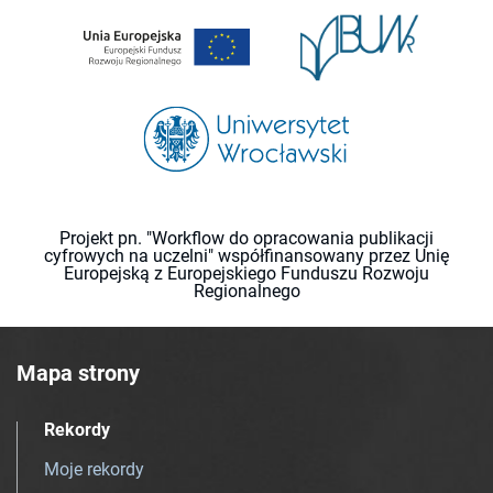
Projekt pn. "Workflow do opracowania publikacji
cyfrowych na uczelni" współfinansowany przez Unię
Europejską z Europejskiego Funduszu Rozwoju
Regionalnego
Mapa strony
Rekordy
Moje rekordy