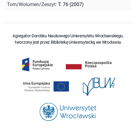
Tom/Wolumen/Zeszyt
:
T. 76 (2007)
Agregator Dorobku Naukowego Uniwersytetu Wrocławskiego,
tworzony jest przez Bibliotekę Uniwersytecką we Wrocławiu