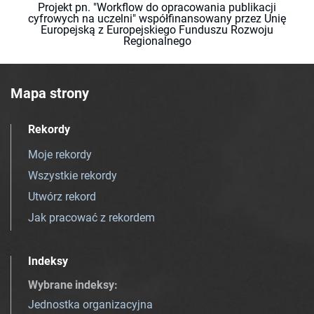
Projekt pn. "Workflow do opracowania publikacji
cyfrowych na uczelni" współfinansowany przez Unię
Europejską z Europejskiego Funduszu Rozwoju
Regionalnego
Mapa strony
Rekordy
Moje rekordy
Wszystkie rekordy
Utwórz rekord
Jak pracować z rekordem
Indeksy
Wybrane indeksy
:
Jednostka organizacyjna