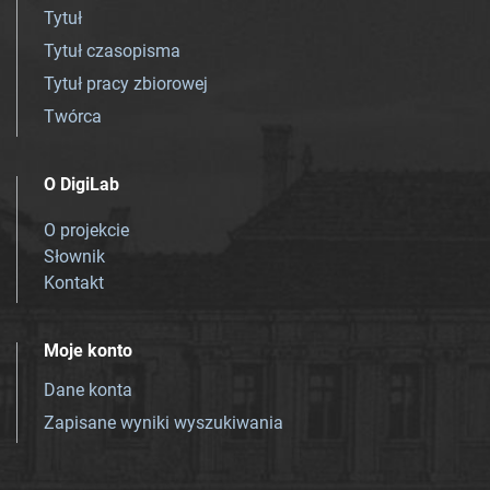
Tytuł
Tytuł czasopisma
Tytuł pracy zbiorowej
Twórca
O DigiLab
O projekcie
Słownik
Kontakt
Moje konto
Dane konta
Zapisane wyniki wyszukiwania