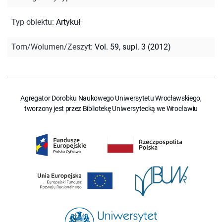
Typ obiektu
:
Artykuł
Tom/Wolumen/Zeszyt
:
Vol. 59, supl. 3 (2012)
Agregator Dorobku Naukowego Uniwersytetu Wrocławskiego,
tworzony jest przez Bibliotekę Uniwersytecką we Wrocławiu