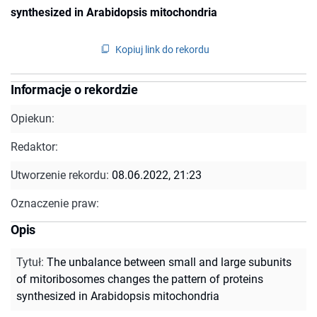
synthesized in Arabidopsis mitochondria
Kopiuj link do rekordu
Informacje o rekordzie
Opiekun:
Redaktor:
Utworzenie rekordu:
08.06.2022, 21:23
Oznaczenie praw:
Opis
Tytuł
:
The unbalance between small and large subunits
of mitoribosomes changes the pattern of proteins
synthesized in Arabidopsis mitochondria