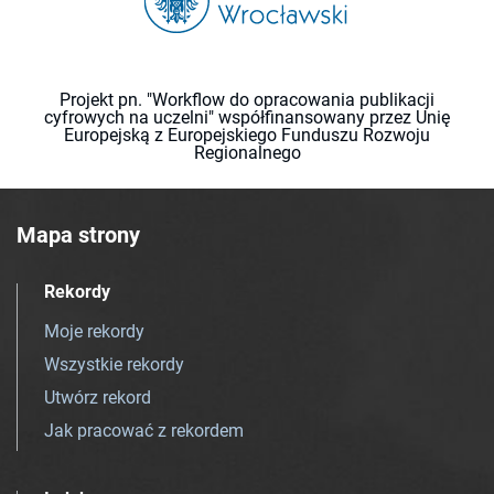
Projekt pn. "Workflow do opracowania publikacji
cyfrowych na uczelni" współfinansowany przez Unię
Europejską z Europejskiego Funduszu Rozwoju
Regionalnego
Mapa strony
Rekordy
Moje rekordy
Wszystkie rekordy
Utwórz rekord
Jak pracować z rekordem