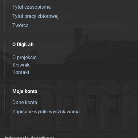
Tytuł czasopisma
Tytuł pracy zbiorowej
Twórca
O DigiLab
O projekcie
Słownik
Kontakt
Moje konto
Dane konta
Zapisane wyniki wyszukiwania