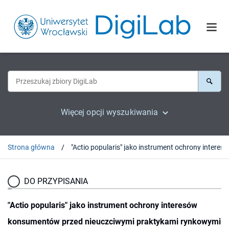
Więcej opcji wyszukiwania
Strona główna
"Actio popularis" jako
DO PRZYPISANIA
"Actio popularis" jako instrument ochrony interesów
konsumentów przed nieuczciwymi praktykami rynkowymi