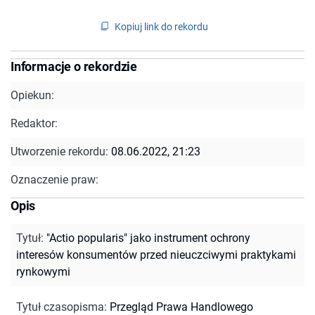
Kopiuj link do rekordu
Informacje o rekordzie
Opiekun:
Redaktor:
Utworzenie rekordu:
08.06.2022, 21:23
Oznaczenie praw:
Opis
Tytuł
:
"Actio popularis" jako instrument ochrony
interesów konsumentów przed nieuczciwymi praktykami
rynkowymi
Tytuł czasopisma
:
Przegląd Prawa Handlowego