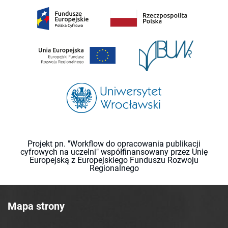
Projekt pn. "Workflow do opracowania publikacji
cyfrowych na uczelni" współfinansowany przez Unię
Europejską z Europejskiego Funduszu Rozwoju
Regionalnego
Mapa strony