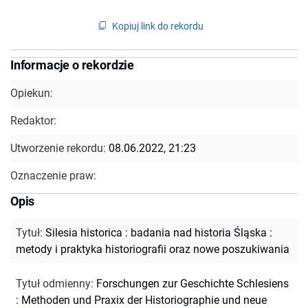
Kopiuj link do rekordu
Informacje o rekordzie
Opiekun:
Redaktor:
Utworzenie rekordu:
08.06.2022, 21:23
Oznaczenie praw:
Opis
Tytuł
:
Silesia historica : badania nad historia Śląska :
metody i praktyka historiografii oraz nowe poszukiwania
Tytuł odmienny
:
Forschungen zur Geschichte Schlesiens
: Methoden und Praxix der Historiographie und neue