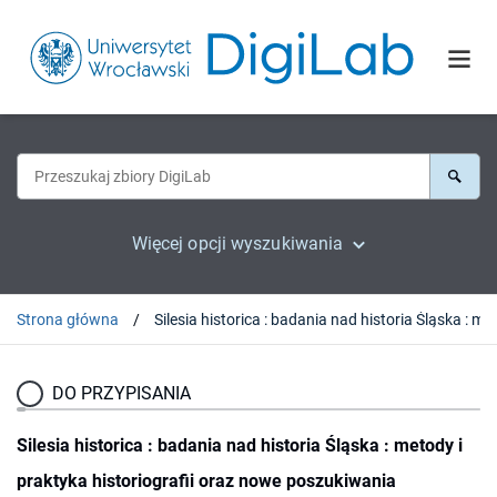
Więcej opcji wyszukiwania
Strona główna
DO PRZYPISANIA
Silesia historica : badania nad historia Śląska : metody i
praktyka historiografii oraz nowe poszukiwania