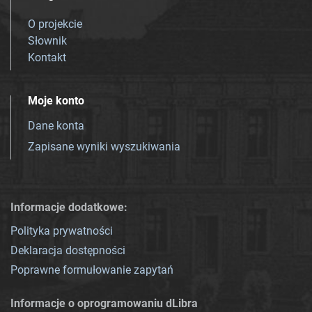
O projekcie
Słownik
Kontakt
Moje konto
Dane konta
Zapisane wyniki wyszukiwania
Informacje dodatkowe:
Polityka prywatności
Deklaracja dostępności
Poprawne formułowanie zapytań
Informacje o oprogramowaniu dLibra