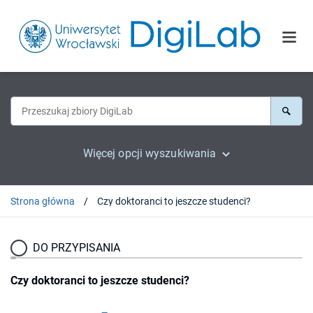
Więcej opcji wyszukiwania
Strona główna
Czy doktoranci to jeszcze studenci?
DO PRZYPISANIA
Czy doktoranci to jeszcze studenci?