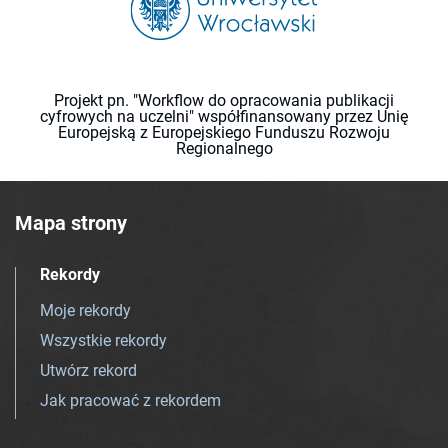
Projekt pn. "Workflow do opracowania publikacji
cyfrowych na uczelni" współfinansowany przez Unię
Europejską z Europejskiego Funduszu Rozwoju
Regionalnego
Mapa strony
Rekordy
Moje rekordy
Wszystkie rekordy
Utwórz rekord
Jak pracować z rekordem