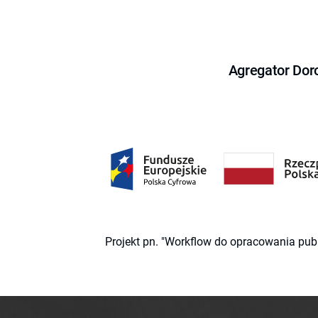
Agregator Dor
Projekt pn. "Workflow do opracowania pub