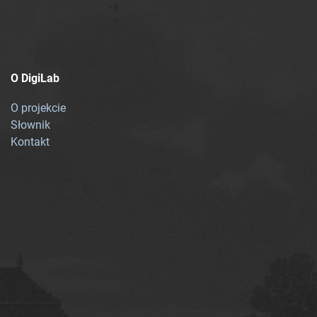
O DigiLab
O projekcie
Słownik
Kontakt