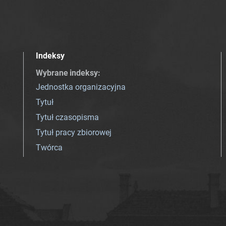
Indeksy
Wybrane indeksy
:
Jednostka organizacyjna
Tytuł
Tytuł czasopisma
Tytuł pracy zbiorowej
Twórca