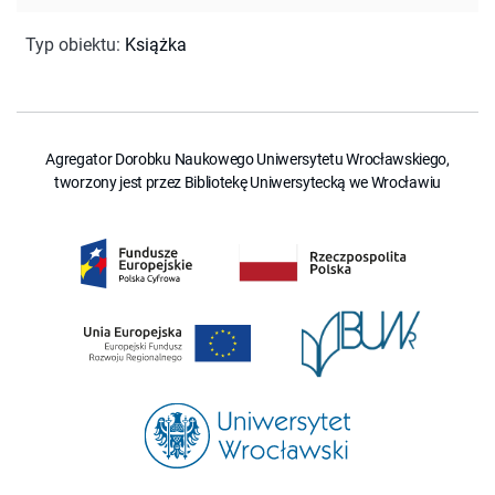
Typ obiektu
:
Książka
Agregator Dorobku Naukowego Uniwersytetu Wrocławskiego,
tworzony jest przez Bibliotekę Uniwersytecką we Wrocławiu