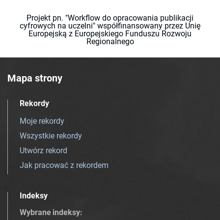
Projekt pn. "Workflow do opracowania publikacji
cyfrowych na uczelni" współfinansowany przez Unię
Europejską z Europejskiego Funduszu Rozwoju
Regionalnego
Mapa strony
Rekordy
Moje rekordy
Wszystkie rekordy
Utwórz rekord
Jak pracować z rekordem
Indeksy
Wybrane indeksy
: