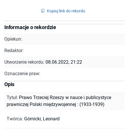
Kopiuj link do rekordu
Informacje o rekordzie
Opiekun:
Redaktor:
Utworzenie rekordu:
08.06.2022, 21:22
Oznaczenie praw:
Opis
Tytuł
:
Prawo Trzeciej Rzeszy w nauce i publicystyce
prawniczej Polski międzywojennej : (1933-1939)
Twórca
:
Górnicki, Leonard