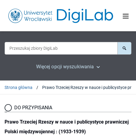
Więcej opcji wyszukiwania
Strona główna
Prawo Trzeciej Rzeszy w nauce i publicystyce prawniczej Polski międzyw
DO PRZYPISANIA
Prawo Trzeciej Rzeszy w nauce i publicystyce prawniczej
Polski międzywojennej : (1933-1939)