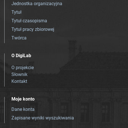
Jednostka organizacyjna
Tytuł
Tytuł czasopisma
Tytuł pracy zbiorowej
Twórca
O DigiLab
O projekcie
Słownik
Kontakt
Moje konto
Dane konta
Zapisane wyniki wyszukiwania