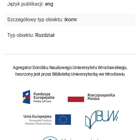
Język publikacji
:
eng
Szczegółowy typ obiektu
:
ikomr
Typ obiektu
:
Rozdział
Agregator Dorobku Naukowego Uniwersytetu Wrocławskiego,
tworzony jest przez Bibliotekę Uniwersytecką we Wrocławiu