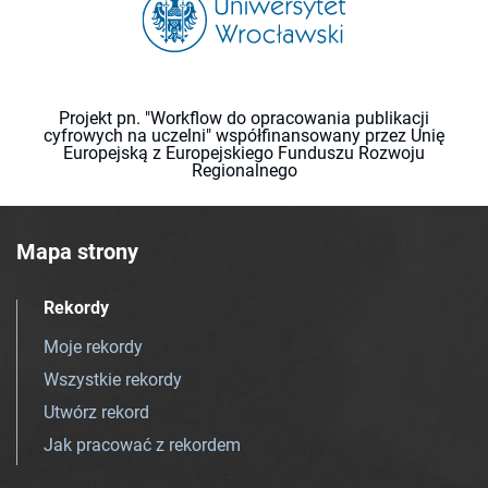
Projekt pn. "Workflow do opracowania publikacji
cyfrowych na uczelni" współfinansowany przez Unię
Europejską z Europejskiego Funduszu Rozwoju
Regionalnego
Mapa strony
Rekordy
Moje rekordy
Wszystkie rekordy
Utwórz rekord
Jak pracować z rekordem