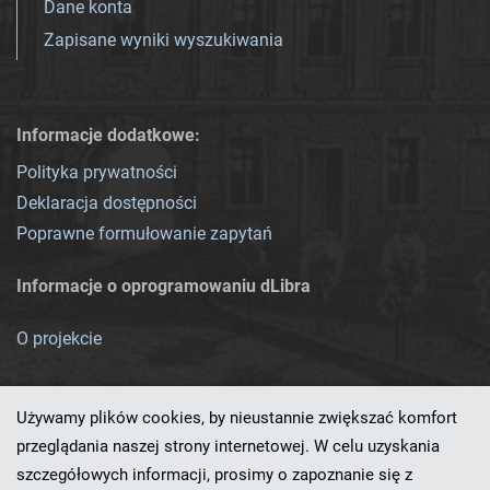
Dane konta
Zapisane wyniki wyszukiwania
Informacje dodatkowe:
Polityka prywatności
Deklaracja dostępności
Poprawne formułowanie zapytań
Informacje o oprogramowaniu dLibra
O projekcie
Używamy plików cookies, by nieustannie zwiększać komfort
przeglądania naszej strony internetowej. W celu uzyskania
szczegółowych informacji, prosimy o zapoznanie się z