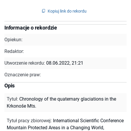
Kopiuj link do rekordu
Informacje o rekordzie
Opiekun:
Redaktor:
Utworzenie rekordu:
08.06.2022, 21:21
Oznaczenie praw:
Opis
Tytuł
:
Chronology of the quaternary glaciations in the
Krkonoše Mts.
Tytuł pracy zbiorowej
:
International Scientific Conference
Mountain Protected Areas in a Changing World,