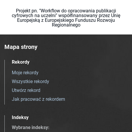
Projekt pn. "Workflow do opracowania publikacji
cyfrowych na uczelni" współfinansowany przez Unię
Europejską z Europejskiego Funduszu Rozwoju
Regionalnego
Mapa strony
Rekordy
Moje rekordy
Wszystkie rekordy
Utwórz rekord
Jak pracować z rekordem
Indeksy
Wybrane indeksy
: