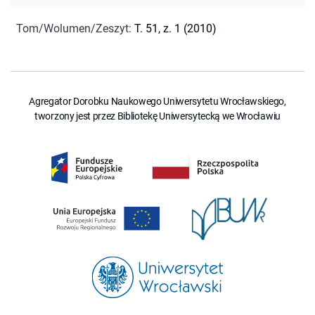
Tom/Wolumen/Zeszyt
:
T. 51, z. 1 (2010)
Agregator Dorobku Naukowego Uniwersytetu Wrocławskiego,
tworzony jest przez Bibliotekę Uniwersytecką we Wrocławiu