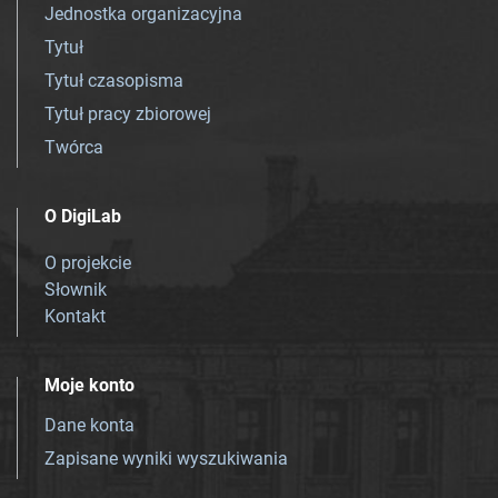
Jednostka organizacyjna
Tytuł
Tytuł czasopisma
Tytuł pracy zbiorowej
Twórca
O DigiLab
O projekcie
Słownik
Kontakt
Moje konto
Dane konta
Zapisane wyniki wyszukiwania