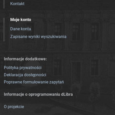
Kontakt
Moje konto
Dane konta
Zapisane wyniki wyszukiwania
Informacje dodatkowe:
Polityka prywatności
Deklaracja dostępności
Poprawne formułowanie zapytań
Informacje o oprogramowaniu dLibra
O projekcie