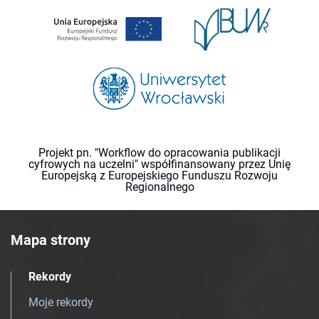
Projekt pn. "Workflow do opracowania publikacji
cyfrowych na uczelni" współfinansowany przez Unię
Europejską z Europejskiego Funduszu Rozwoju
Regionalnego
Mapa strony
Rekordy
Moje rekordy