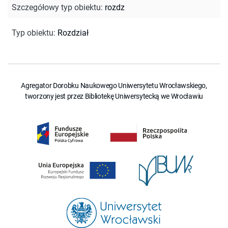
Szczegółowy typ obiektu
:
rozdz
Typ obiektu
:
Rozdział
Agregator Dorobku Naukowego Uniwersytetu Wrocławskiego,
tworzony jest przez Bibliotekę Uniwersytecką we Wrocławiu