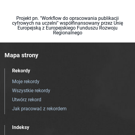
Projekt pn. "Workflow do opracowania publikacji
cyfrowych na uczelni" współfinansowany przez Unię
Europejską z Europejskiego Funduszu Rozwoju
Regionalnego
Mapa strony
Rekordy
Moje rekordy
Wszystkie rekordy
Utwórz rekord
Jak pracować z rekordem
Indeksy