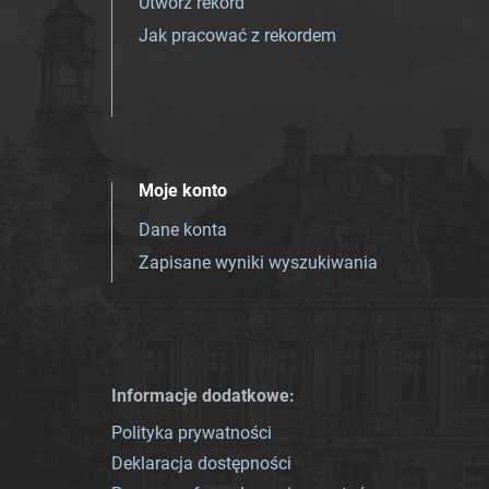
Utwórz rekord
Jak pracować z rekordem
Moje konto
Dane konta
Zapisane wyniki wyszukiwania
Informacje dodatkowe:
Polityka prywatności
Deklaracja dostępności