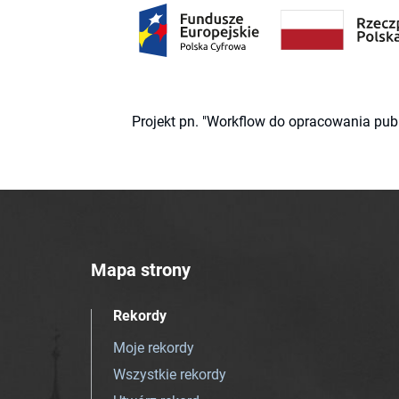
Projekt pn. "Workflow do opracowania pub
Mapa strony
Rekordy
Moje rekordy
Wszystkie rekordy