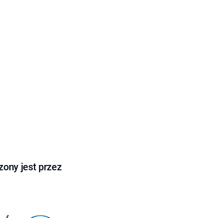
ony jest przez