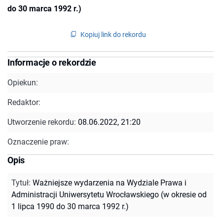
do 30 marca 1992 r.)
Kopiuj link do rekordu
Informacje o rekordzie
Opiekun:
Redaktor:
Utworzenie rekordu:
08.06.2022, 21:20
Oznaczenie praw:
Opis
Tytuł
:
Ważniejsze wydarzenia na Wydziale Prawa i
Administracji Uniwersytetu Wrocławskiego (w okresie od
1 lipca 1990 do 30 marca 1992 r.)