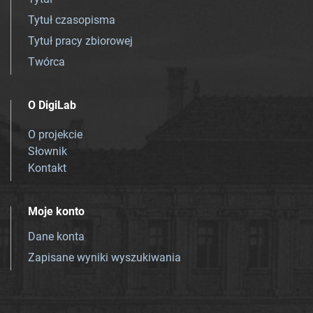
Tytuł czasopisma
Tytuł pracy zbiorowej
Twórca
O DigiLab
O projekcie
Słownik
Kontakt
Moje konto
Dane konta
Zapisane wyniki wyszukiwania