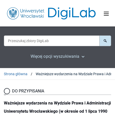
Więcej opcji wyszukiwania
Strona główna
Ważniejsze wydarzenia na Wydziale Prawa i A
DO PRZYPISANIA
Ważniejsze wydarzenia na Wydziale Prawa i Administracji
Uniwersytetu Wrocławskiego (w okresie od 1 lipca 1990