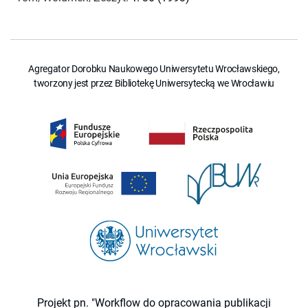
Agregator Dorobku Naukowego Uniwersytetu Wrocławskiego,
tworzony jest przez Bibliotekę Uniwersytecką we Wrocławiu
Projekt pn. "Workflow do opracowania publikacji