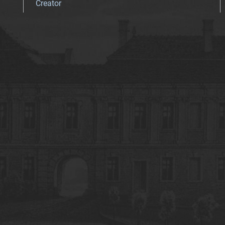
Creator