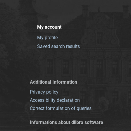
My account
My profile
Saved search results
Additional Information
Privacy policy
Accessibility declaration
Correct formulation of queries
Informations about dlibra software