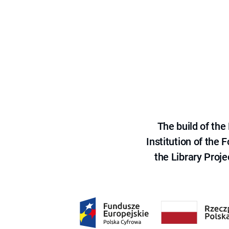
The build of th
Institution of the
the Library Proje