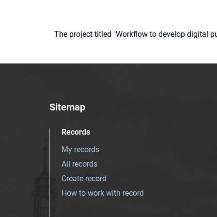
The project titled "Workflow to develop digital
Sitemap
Records
My records
All records
Create record
How to work with record