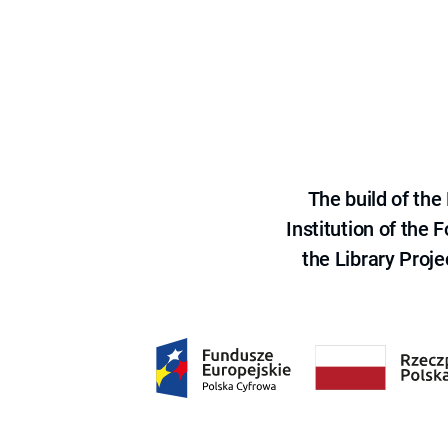
The build of th
Institution of the
the Library Proje