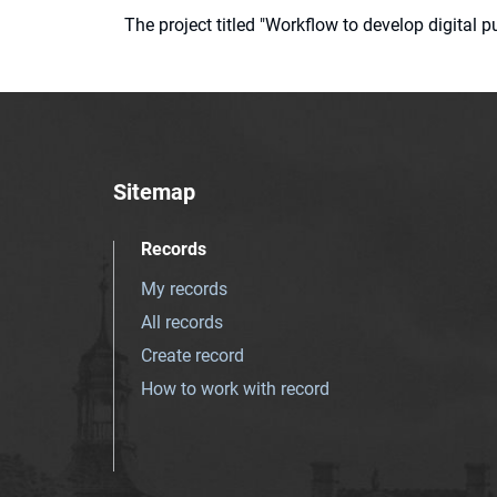
The project titled "Workflow to develop digital
Sitemap
Records
My records
All records
Create record
How to work with record