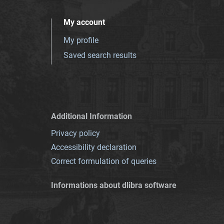
My account
My profile
Saved search results
Additional Information
Privacy policy
Accessibility declaration
Correct formulation of queries
Informations about dlibra software