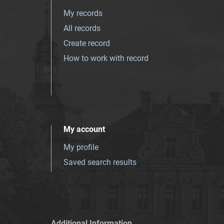
My records
All records
Create record
How to work with record
My account
My profile
Saved search results
Additional Information