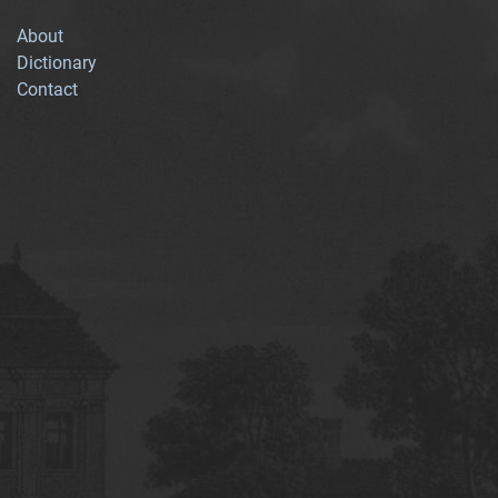
About
Dictionary
Contact