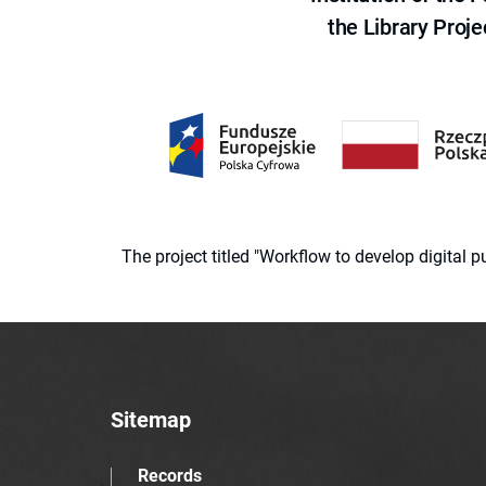
the Library Proje
The project titled "Workflow to develop digital
Sitemap
Records