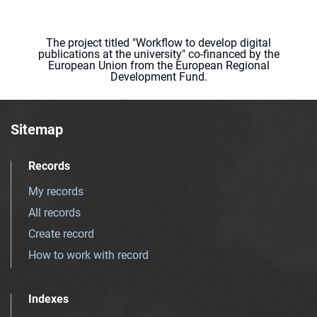
The project titled "Workflow to develop digital
publications at the university" co-financed by the
European Union from the European Regional
Development Fund.
Sitemap
Records
My records
All records
Create record
How to work with record
Indexes