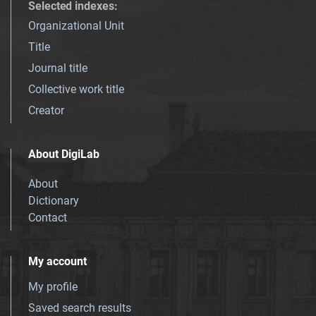
Selected indexes
:
Organizational Unit
Title
Journal title
Collective work title
Creator
About DigiLab
About
Dictionary
Contact
My account
My profile
Saved search results