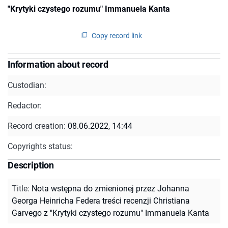
"Krytyki czystego rozumu" Immanuela Kanta
Copy record link
Information about record
Custodian:
Redactor:
Record creation:
08.06.2022, 14:44
Copyrights status:
Description
Title
:
Nota wstępna do zmienionej przez Johanna
Georga Heinricha Federa treści recenzji Christiana
Garvego z "Krytyki czystego rozumu" Immanuela Kanta