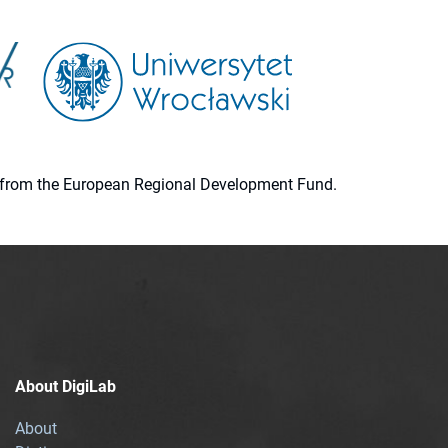
ion from the European Regional Development Fund.
About DigiLab
About