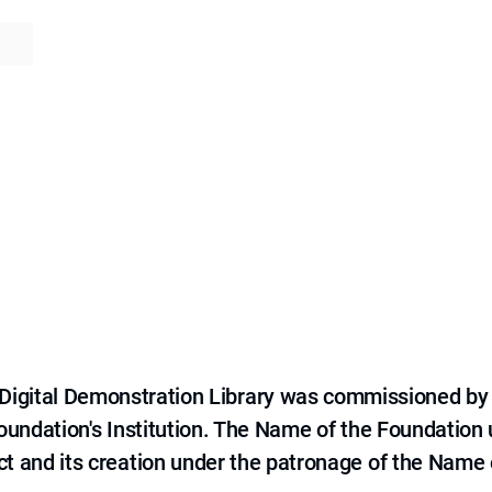
e Digital Demonstration Library was commissioned by
 Foundation's Institution. The Name of the Foundation
ct and its creation under the patronage of the Name o