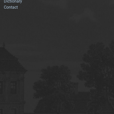
Dictionary
Contact