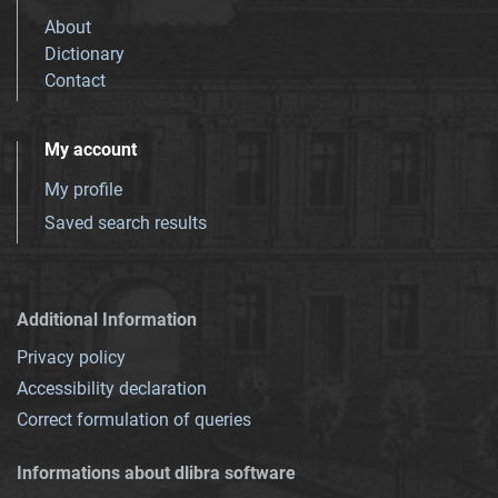
About
Dictionary
Contact
My account
My profile
Saved search results
Additional Information
Privacy policy
Accessibility declaration
Correct formulation of queries
Informations about dlibra software