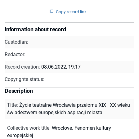
Copy record link
Information about record
Custodian:
Redactor:
Record creation:
08.06.2022, 19:17
Copyrights status:
Description
Title
:
Życie teatralne Wrocławia przełomu XIX i XX wieku
świadectwem europejskich aspiracji miasta
Collective work title
:
Wroclove. Fenomen kultury
europejskiej