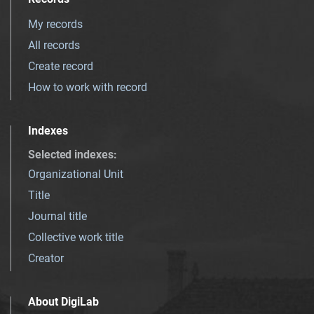
My records
All records
Create record
How to work with record
Indexes
Selected indexes
:
Organizational Unit
Title
Journal title
Collective work title
Creator
About DigiLab