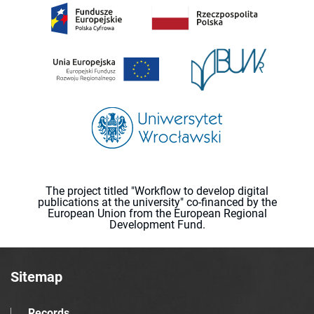
The project titled "Workflow to develop digital
publications at the university" co-financed by the
European Union from the European Regional
Development Fund.
Sitemap
Records