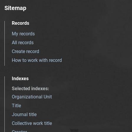
Sitemap
Records
My records
All records
Create record
How to work with record
Indexes
Selected indexes
:
Organizational Unit
Title
Journal title
Collective work title