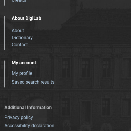
Creator
About DigiLab
About
Dictionary
Contact
My account
My profile
Saved search results
Additional Information
Privacy policy
Accessibility declaration