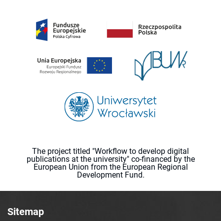
The project titled "Workflow to develop digital
publications at the university" co-financed by the
European Union from the European Regional
Development Fund.
Sitemap