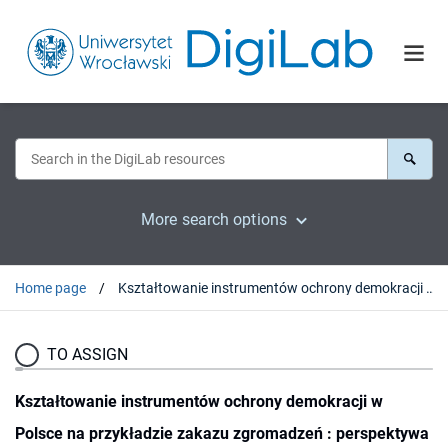
More search options
Home page
Kształtowanie instrumentów ochrony demokracji w Polsce na przykładzie zakazu zgromadzeń : perspektywa ideowa
TO ASSIGN
Kształtowanie instrumentów ochrony demokracji w
Polsce na przykładzie zakazu zgromadzeń : perspektywa