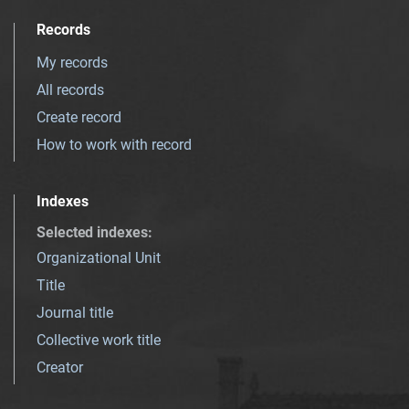
Records
My records
All records
Create record
How to work with record
Indexes
Selected indexes
:
Organizational Unit
Title
Journal title
Collective work title
Creator