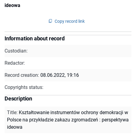
ideowa
Copy record link
Information about record
Custodian:
Redactor:
Record creation:
08.06.2022, 19:16
Copyrights status:
Description
Title
:
Kształtowanie instrumentów ochrony demokracji w
Polsce na przykładzie zakazu zgromadzeń : perspektywa
ideowa