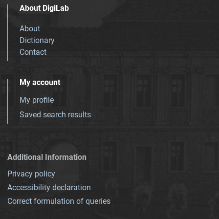
About DigiLab
About
Dictionary
Contact
My account
My profile
Saved search results
Additional Information
Privacy policy
Accessibility declaration
Correct formulation of queries