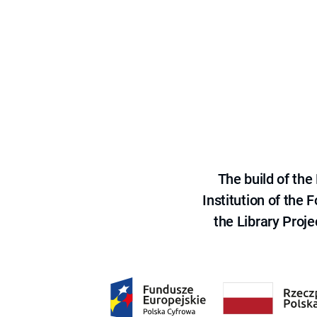
The build of th
Institution of the
the Library Proje