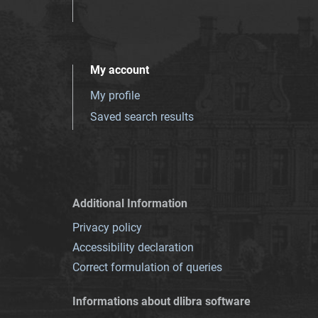
My account
My profile
Saved search results
Additional Information
Privacy policy
Accessibility declaration
Correct formulation of queries
Informations about dlibra software