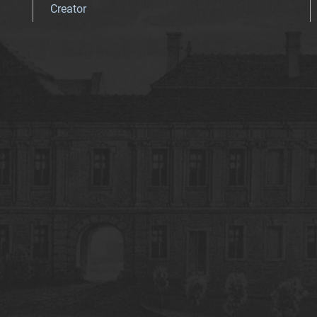
Creator