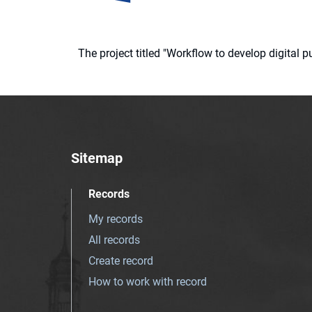
The project titled "Workflow to develop digital
Sitemap
Records
My records
All records
Create record
How to work with record