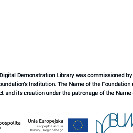
e Digital Demonstration Library was commissioned by
 Foundation's Institution. The Name of the Foundation
ct and its creation under the patronage of the Name o