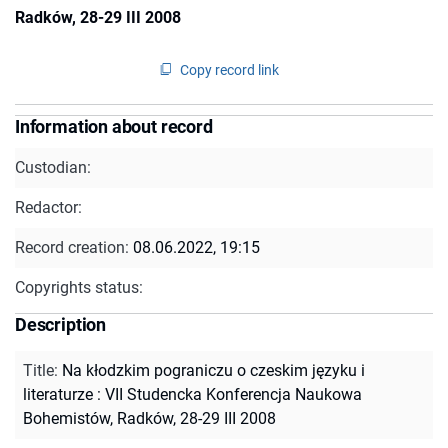
Radków, 28-29 III 2008
Copy record link
Information about record
Custodian:
Redactor:
Record creation:
08.06.2022, 19:15
Copyrights status:
Description
Title
:
Na kłodzkim pograniczu o czeskim języku i
literaturze : VII Studencka Konferencja Naukowa
Bohemistów, Radków, 28-29 III 2008