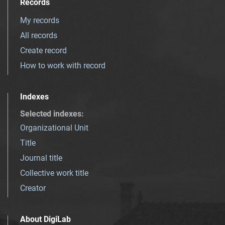
Records
My records
All records
Create record
How to work with record
Indexes
Selected indexes
:
Organizational Unit
Title
Journal title
Collective work title
Creator
About DigiLab