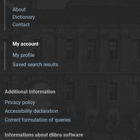
About
Dictionary
Contact
My account
My profile
Saved search results
Additional Information
Privacy policy
Accessibility declaration
Correct formulation of queries
Informations about dlibra software