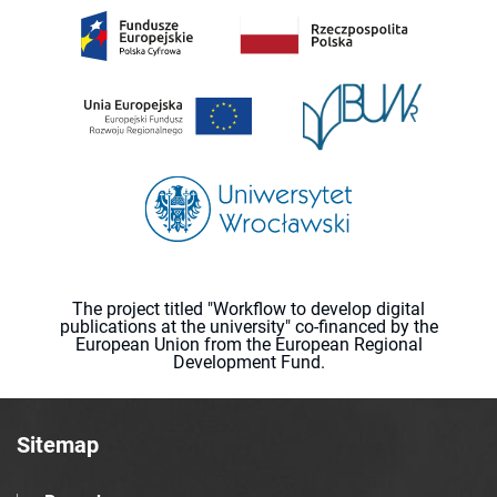
The project titled "Workflow to develop digital
publications at the university" co-financed by the
European Union from the European Regional
Development Fund.
Sitemap