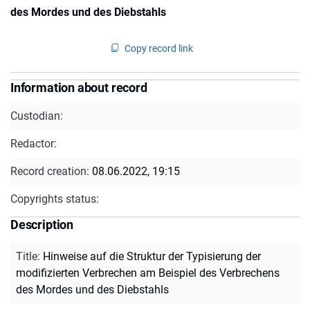
des Mordes und des Diebstahls
Copy record link
Information about record
Custodian:
Redactor:
Record creation:
08.06.2022, 19:15
Copyrights status:
Description
Title
:
Hinweise auf die Struktur der Typisierung der
modifizierten Verbrechen am Beispiel des Verbrechens
des Mordes und des Diebstahls