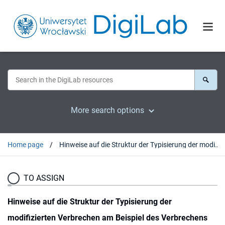
More search options
Home page
Hinweise auf die Struktur der Typisierung der modifizierten Verbrechen am Beispiel des Verbrechens des Mordes und des Diebstahls
TO ASSIGN
Hinweise auf die Struktur der Typisierung der
modifizierten Verbrechen am Beispiel des Verbrechens