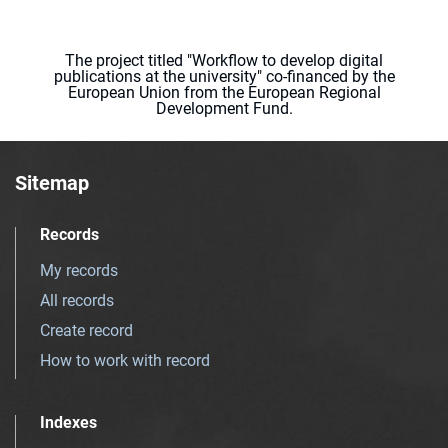
The project titled "Workflow to develop digital
publications at the university" co-financed by the
European Union from the European Regional
Development Fund.
Sitemap
Records
My records
All records
Create record
How to work with record
Indexes