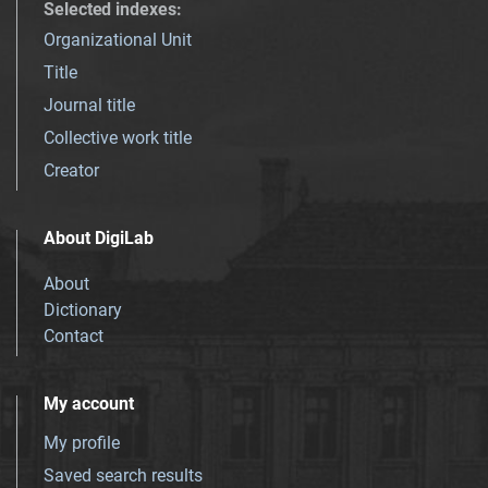
Selected indexes
:
Organizational Unit
Title
Journal title
Collective work title
Creator
About DigiLab
About
Dictionary
Contact
My account
My profile
Saved search results