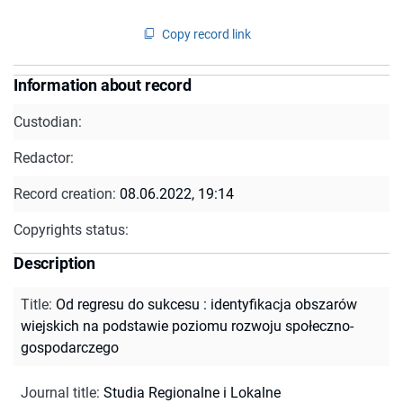
Copy record link
Information about record
Custodian:
Redactor:
Record creation:
08.06.2022, 19:14
Copyrights status:
Description
Title
:
Od regresu do sukcesu : identyfikacja obszarów
wiejskich na podstawie poziomu rozwoju społeczno-
gospodarczego
Journal title
:
Studia Regionalne i Lokalne