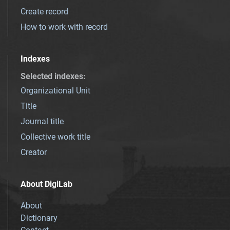
Create record
How to work with record
Indexes
Selected indexes
:
Organizational Unit
Title
Journal title
Collective work title
Creator
About DigiLab
About
Dictionary