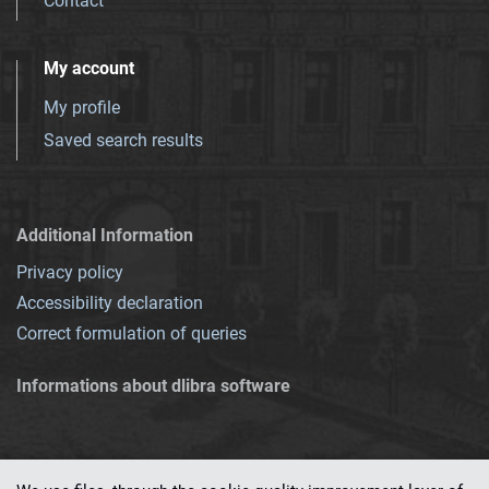
Contact
My account
My profile
Saved search results
Additional Information
Privacy policy
Accessibility declaration
Correct formulation of queries
Informations about dlibra software