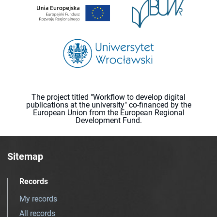
The project titled "Workflow to develop digital
publications at the university" co-financed by the
European Union from the European Regional
Development Fund.
Sitemap
Records
My records
All records