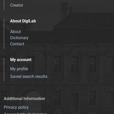
Creator
About DigiLab
About
Dictionary
Contact
My account
My profile
Saved search results
Additional Information
Privacy policy