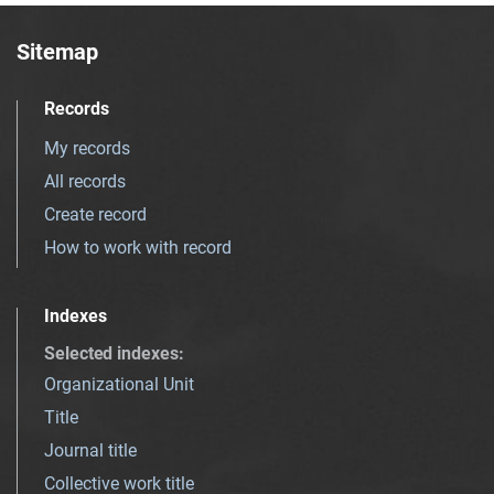
Sitemap
Records
My records
All records
Create record
How to work with record
Indexes
Selected indexes
:
Organizational Unit
Title
Journal title
Collective work title