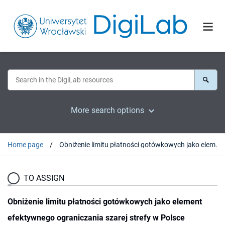
More search options
Home page
Obniżenie limitu płatności gotówkowych jako element efektywnego ograniczania szarej strefy w Polsce
TO ASSIGN
Obniżenie limitu płatności gotówkowych jako element
efektywnego ograniczania szarej strefy w Polsce