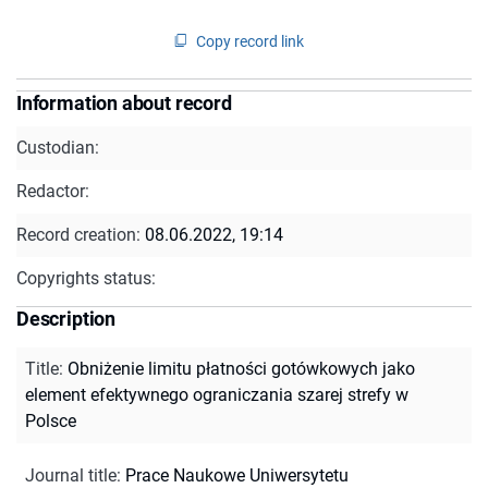
Copy record link
Information about record
Custodian:
Redactor:
Record creation:
08.06.2022, 19:14
Copyrights status:
Description
Title
:
Obniżenie limitu płatności gotówkowych jako
element efektywnego ograniczania szarej strefy w
Polsce
Journal title
:
Prace Naukowe Uniwersytetu