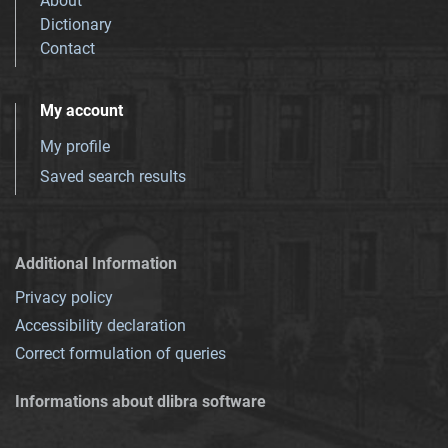
About
Dictionary
Contact
My account
My profile
Saved search results
Additional Information
Privacy policy
Accessibility declaration
Correct formulation of queries
Informations about dlibra software