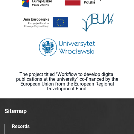
The project titled "Workflow to develop digital
publications at the university" co-financed by the
European Union from the European Regional
Development Fund.
Sitemap
Records