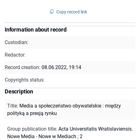
Copy record link
Information about record
Custodian:
Redactor:
Record creation:
08.06.2022, 19:14
Copyrights status:
Description
Title
:
Media a społeczeństwo obywatelskie : między
polityką a presją rynku
Group publication title
:
Acta Universitatis Wratislaviensis.
Nowe Media - Nowe w Mediach ; 2