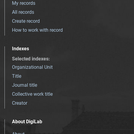
My records
All records
Create record
How to work with record
Indexes
Selected indexes
:
Organizational Unit
Title
Journal title
Collective work title
Creator
About DigiLab