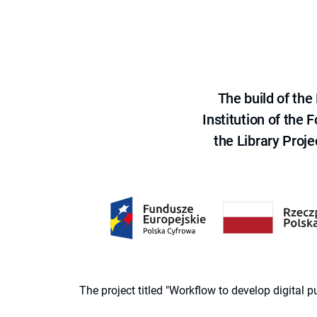
The build of th
Institution of the
the Library Proje
The project titled "Workflow to develop digital