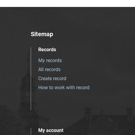
Sitemap
Records
My records
All records
Create record
How to work with record
My account