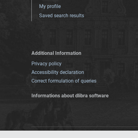
My profile
Saved search results
Additional Information
Privacy policy
Accessibility declaration
Correct formulation of queries
Informations about dlibra software