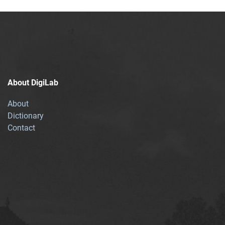
About DigiLab
About
Dictionary
Contact