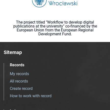
The project titled "Workflow to develop digital
publications at the university" co-financed by the
European Union from the European Regional
Development Fund.
Sitemap
Records
My records
All records
Create record
How to work with record