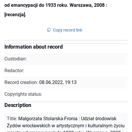
od emancypacji do 1933 roku. Warszawa, 2008 :
[recenzja].
Copy record link
Information about record
Custodian:
Redactor:
Record creation:
08.06.2022, 19:13
Copyrights status:
Description
Title
:
Małgorzata Stolarska-Fronia : Udział środowisk
Żydów wrocławskich w artystycznym i kulturalnym życiu