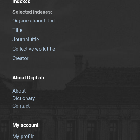
Indexes
Selected indexes
:
Organizational Unit
Title
Journal title
Collective work title
Creator
About DigiLab
About
Dictionary
Contact
My account
My profile