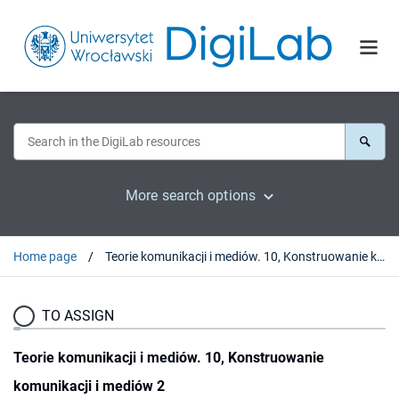
More search options
Home page
Teorie komunikacji i mediów. 10, Konstruowanie komunikacji i mediów 2
TO ASSIGN
Teorie komunikacji i mediów. 10, Konstruowanie
komunikacji i mediów 2