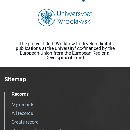
The project titled "Workflow to develop digital
publications at the university" co-financed by the
European Union from the European Regional
Development Fund.
Sitemap
Records
My records
All records
Create record