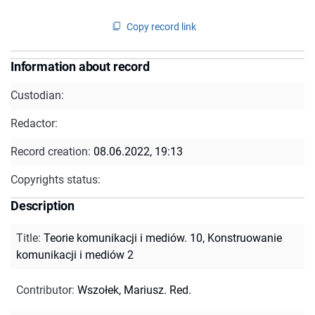
Copy record link
Information about record
Custodian:
Redactor:
Record creation:
08.06.2022, 19:13
Copyrights status:
Description
Title
:
Teorie komunikacji i mediów. 10, Konstruowanie
komunikacji i mediów 2
Contributor
:
Wszołek, Mariusz. Red.