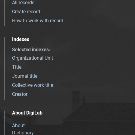
All records
Create record
How to work with record
Indexes
Selected indexes
:
Organizational Unit
Title
Journal title
Collective work title
Creator
About DigiLab
About
Dictionary