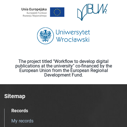
The project titled "Workflow to develop digital
publications at the university" co-financed by the
European Union from the European Regional
Development Fund.
Sitemap
Records
My records