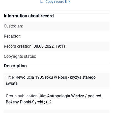
Copy record link
Information about record
Custodian:
Redactor:
Record creation:
08.06.2022, 19:11
Copyrights status:
Description
Title
:
Rewolucja 1905 roku w Rosji - kryzys starego
świata
Group publication title
:
Antropologia Wiedzy / pod red.
Bożeny Płonki-Syroki ; t. 2