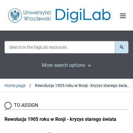
More search options
Home page
Rewolucja 1905 roku w Rosji - kryzys starego świata
TO ASSIGN
Rewolucja 1905 roku w Rosji - kryzys starego świata