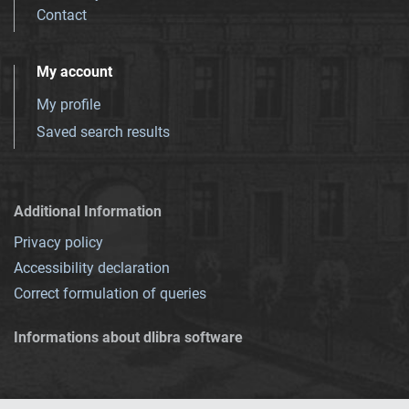
Contact
My account
My profile
Saved search results
Additional Information
Privacy policy
Accessibility declaration
Correct formulation of queries
Informations about dlibra software