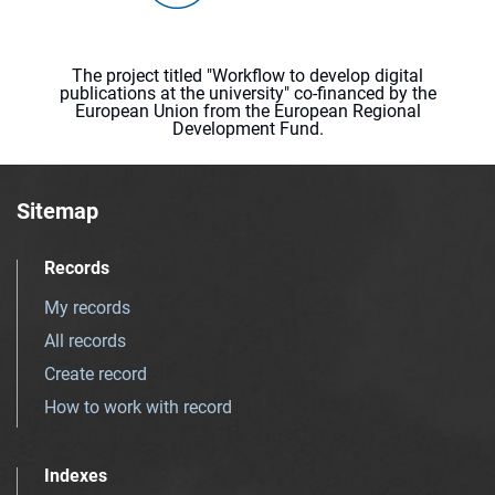
The project titled "Workflow to develop digital
publications at the university" co-financed by the
European Union from the European Regional
Development Fund.
Sitemap
Records
My records
All records
Create record
How to work with record
Indexes