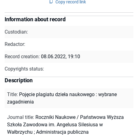
Copy record link
Information about record
Custodian:
Redactor:
Record creation:
08.06.2022, 19:10
Copyrights status:
Description
Title
:
Pojęcie plagiatu dzieła naukowego : wybrane
zagadnienia
Journal title
:
Roczniki Naukowe / Państwowa Wyższa
Szkoła Zawodowa im. Angelusa Silesiusa w
Wałbrzychu
;
Administracja publiczna