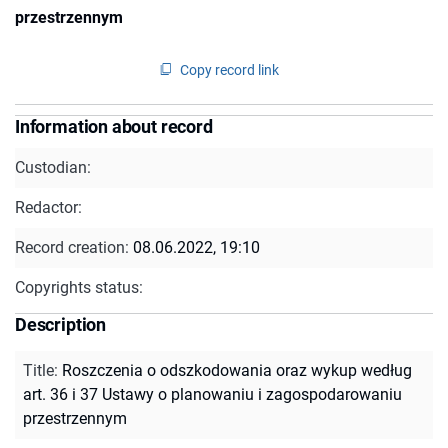
przestrzennym
Copy record link
Information about record
Custodian:
Redactor:
Record creation:
08.06.2022, 19:10
Copyrights status:
Description
Title
:
Roszczenia o odszkodowania oraz wykup według
art. 36 i 37 Ustawy o planowaniu i zagospodarowaniu
przestrzennym