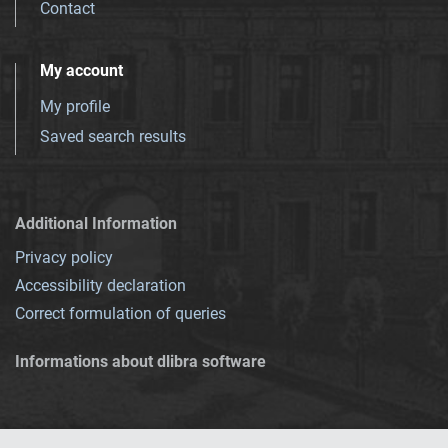
Contact
My account
My profile
Saved search results
Additional Information
Privacy policy
Accessibility declaration
Correct formulation of queries
Informations about dlibra software