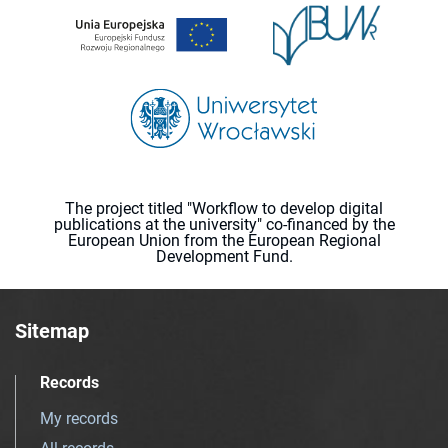
The project titled "Workflow to develop digital
publications at the university" co-financed by the
European Union from the European Regional
Development Fund.
Sitemap
Records
My records