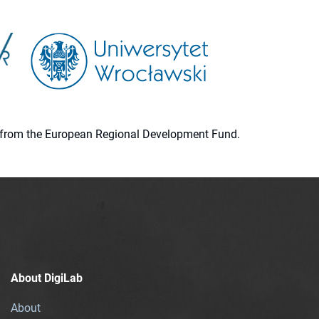
ion from the European Regional Development Fund.
About DigiLab
About