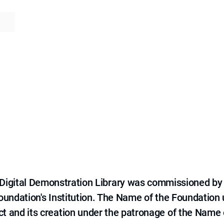
e Digital Demonstration Library was commissioned by
 Foundation's Institution. The Name of the Foundation
ct and its creation under the patronage of the Name o