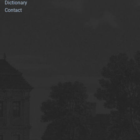
Dictionary
Contact