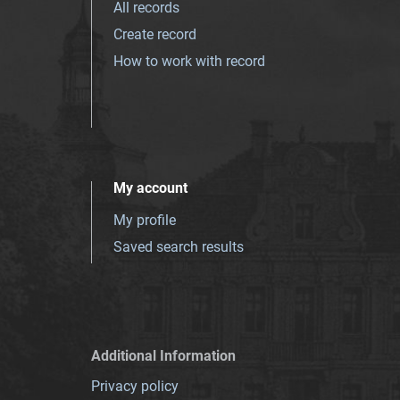
All records
Create record
How to work with record
My account
My profile
Saved search results
Additional Information
Privacy policy