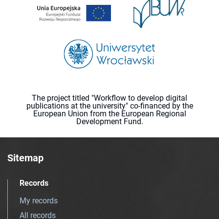
The project titled "Workflow to develop digital
publications at the university" co-financed by the
European Union from the European Regional
Development Fund.
Sitemap
Records
My records
All records