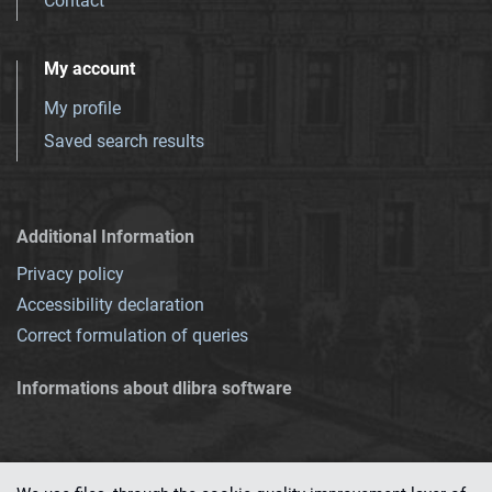
Contact
My account
My profile
Saved search results
Additional Information
Privacy policy
Accessibility declaration
Correct formulation of queries
Informations about dlibra software