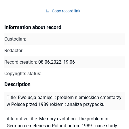
Copy record link
Information about record
Custodian:
Redactor:
Record creation:
08.06.2022, 19:06
Copyrights status:
Description
Title
:
Ewolucja pamięci : problem niemieckich cmentarzy
w Polsce przed 1989 rokiem : analiza przypadku
Alternative title
:
Memory evolution : the problem of
German cemeteries in Poland before 1989 : case study