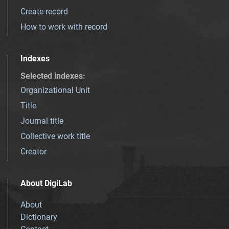
Create record
How to work with record
Indexes
Selected indexes
:
Organizational Unit
Title
Journal title
Collective work title
Creator
About DigiLab
About
Dictionary