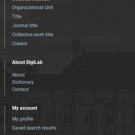
Organizational Unit
Title
Journal title
Collective work title
Creator
About DigiLab
About
Dictionary
Contact
My account
My profile
Saved search results