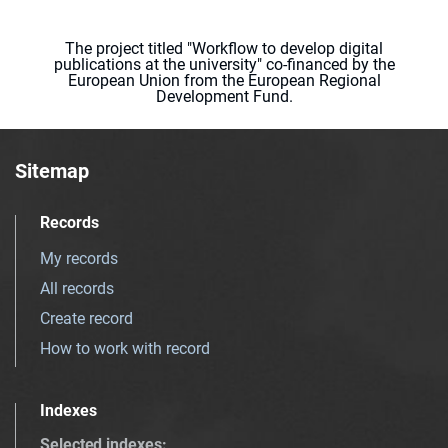
The project titled "Workflow to develop digital
publications at the university" co-financed by the
European Union from the European Regional
Development Fund.
Sitemap
Records
My records
All records
Create record
How to work with record
Indexes
Selected indexes
: