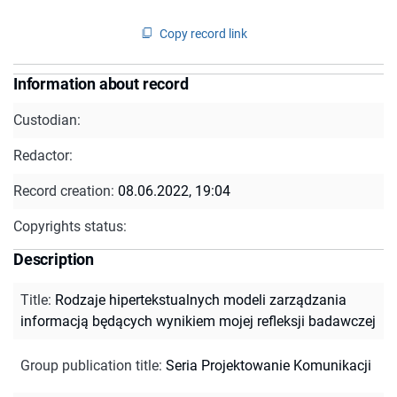
Copy record link
Information about record
Custodian:
Redactor:
Record creation:
08.06.2022, 19:04
Copyrights status:
Description
Title
:
Rodzaje hipertekstualnych modeli zarządzania
informacją będących wynikiem mojej refleksji badawczej
Group publication title
:
Seria Projektowanie Komunikacji