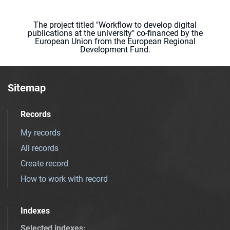
The project titled "Workflow to develop digital
publications at the university" co-financed by the
European Union from the European Regional
Development Fund.
Sitemap
Records
My records
All records
Create record
How to work with record
Indexes
Selected indexes
: