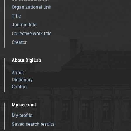
Organizational Unit
Title
Journal title
Collective work title
Creator
About DigiLab
About
Dictionary
Contact
My account
My profile
Saved search results