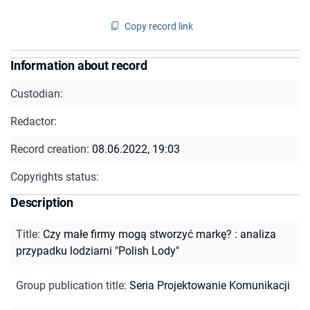
Copy record link
Information about record
Custodian:
Redactor:
Record creation:
08.06.2022, 19:03
Copyrights status:
Description
Title
:
Czy małe firmy mogą stworzyć markę? : analiza
przypadku lodziarni "Polish Lody"
Group publication title
:
Seria Projektowanie Komunikacji