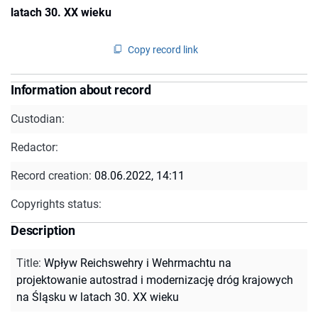
latach 30. XX wieku
Copy record link
Information about record
Custodian:
Redactor:
Record creation:
08.06.2022, 14:11
Copyrights status:
Description
Title
:
Wpływ Reichswehry i Wehrmachtu na
projektowanie autostrad i modernizację dróg krajowych
na Śląsku w latach 30. XX wieku