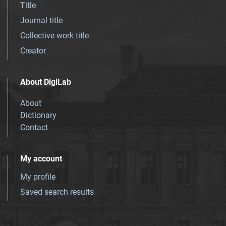
Title
Journal title
Collective work title
Creator
About DigiLab
About
Dictionary
Contact
My account
My profile
Saved search results