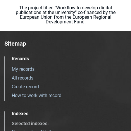
The project titled "Workflow to develop digital
publications at the university" co-financed by the
European Union from the European Regional
Development Fund.
Sitemap
Records
My records
All records
Create record
How to work with record
Indexes
Selected indexes
: