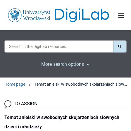
More search options
Home page
Temat anielski w swobodnych skojarzeniach słownych dzieci i młodzieży
TO ASSIGN
Temat anielski w swobodnych skojarzeniach słownych
dzieci i młodzieży