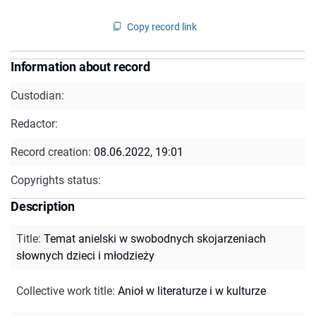
Copy record link
Information about record
Custodian:
Redactor:
Record creation:
08.06.2022, 19:01
Copyrights status:
Description
Title
:
Temat anielski w swobodnych skojarzeniach
słownych dzieci i młodzieży
Collective work title
:
Anioł w literaturze i w kulturze