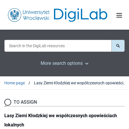
More search options
Home page
Lasy Ziemi Kłodzkiej we współczesnych opowieściach lokalnych
TO ASSIGN
Lasy Ziemi Kłodzkiej we współczesnych opowieściach
lokalnych