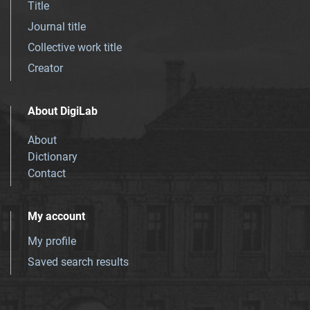
Title
Journal title
Collective work title
Creator
About DigiLab
About
Dictionary
Contact
My account
My profile
Saved search results