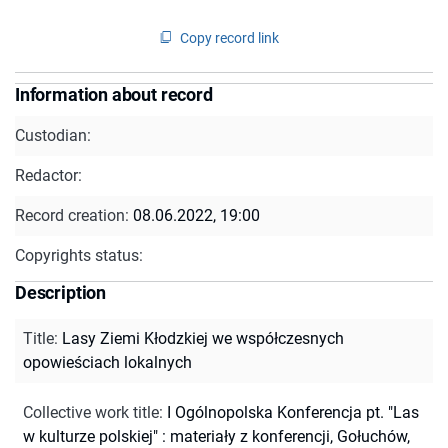
Copy record link
Information about record
Custodian:
Redactor:
Record creation:
08.06.2022, 19:00
Copyrights status:
Description
Title
:
Lasy Ziemi Kłodzkiej we współczesnych
opowieściach lokalnych
Collective work title
:
I Ogólnopolska Konferencja pt. "Las
w kulturze polskiej" : materiały z konferencji, Gołuchów,