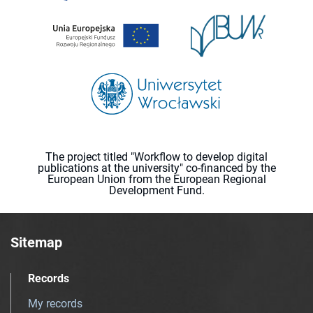
The project titled "Workflow to develop digital
publications at the university" co-financed by the
European Union from the European Regional
Development Fund.
Sitemap
Records
My records