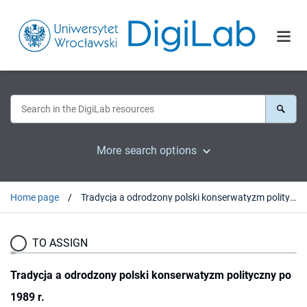
More search options
Home page
Tradycja a odrodzony polski konserwatyzm polityczny po 1989 r.
TO ASSIGN
Tradycja a odrodzony polski konserwatyzm polityczny po
1989 r.