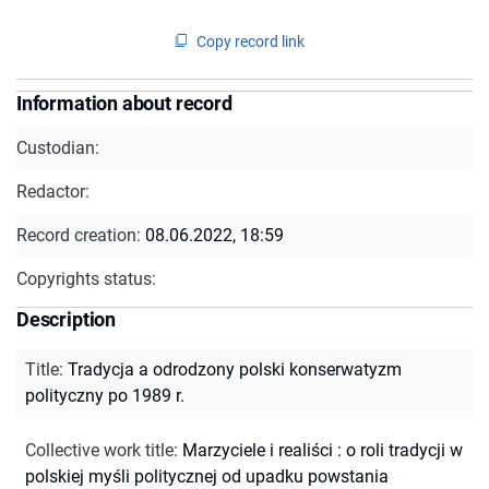
Copy record link
Information about record
Custodian:
Redactor:
Record creation:
08.06.2022, 18:59
Copyrights status:
Description
Title
:
Tradycja a odrodzony polski konserwatyzm
polityczny po 1989 r.
Collective work title
:
Marzyciele i realiści : o roli tradycji w
polskiej myśli politycznej od upadku powstania