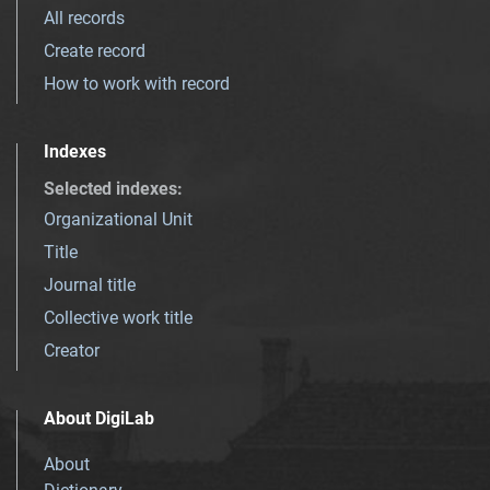
All records
Create record
How to work with record
Indexes
Selected indexes
:
Organizational Unit
Title
Journal title
Collective work title
Creator
About DigiLab
About