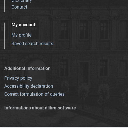
Dictionary
Contact
My account
My profile
Saved search results
Additional Information
Privacy policy
Accessibility declaration
Correct formulation of queries
Informations about dlibra software