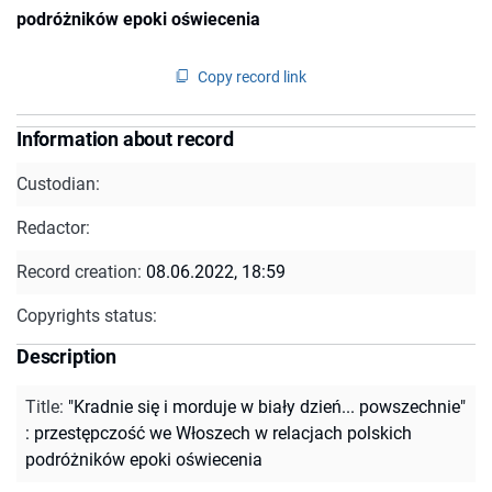
podróżników epoki oświecenia
Copy record link
Information about record
Custodian:
Redactor:
Record creation:
08.06.2022, 18:59
Copyrights status:
Description
Title
:
"Kradnie się i morduje w biały dzień... powszechnie"
: przestępczość we Włoszech w relacjach polskich
podróżników epoki oświecenia