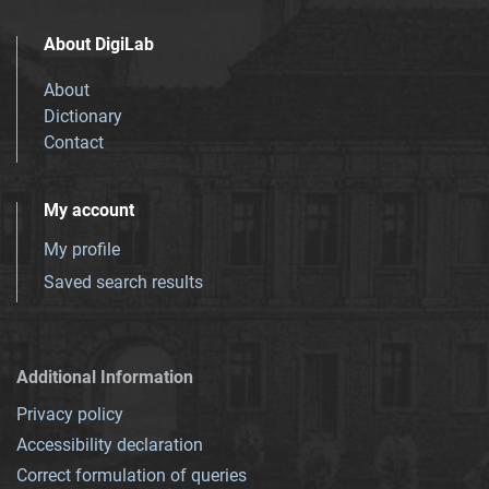
About DigiLab
About
Dictionary
Contact
My account
My profile
Saved search results
Additional Information
Privacy policy
Accessibility declaration
Correct formulation of queries