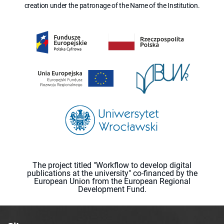
creation under the patronage of the Name of the Institution.
The project titled "Workflow to develop digital
publications at the university" co-financed by the
European Union from the European Regional
Development Fund.