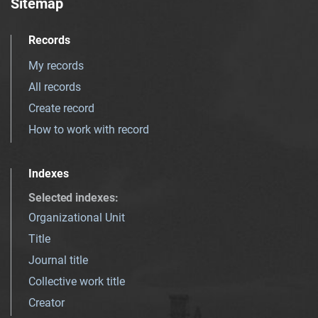
Sitemap
Records
My records
All records
Create record
How to work with record
Indexes
Selected indexes
:
Organizational Unit
Title
Journal title
Collective work title
Creator