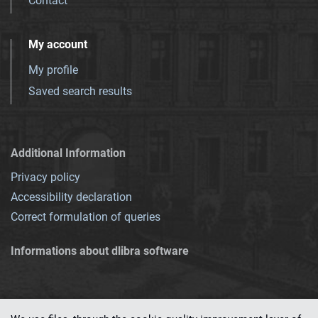
Contact
My account
My profile
Saved search results
Additional Information
Privacy policy
Accessibility declaration
Correct formulation of queries
Informations about dlibra software