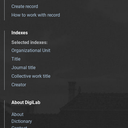
Create record
How to work with record
Indexes
Selected indexes
:
Organizational Unit
Title
Journal title
Collective work title
Creator
About DigiLab
About
Dictionary