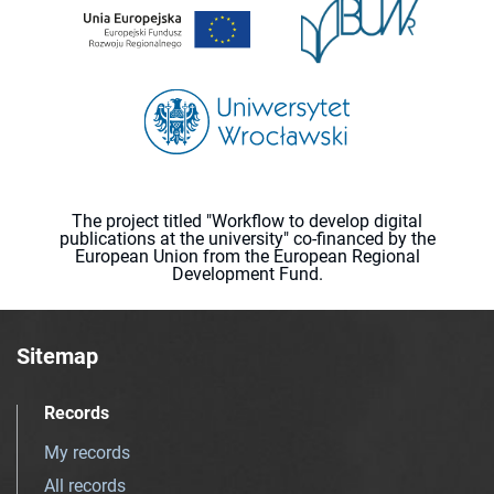
The project titled "Workflow to develop digital
publications at the university" co-financed by the
European Union from the European Regional
Development Fund.
Sitemap
Records
My records
All records