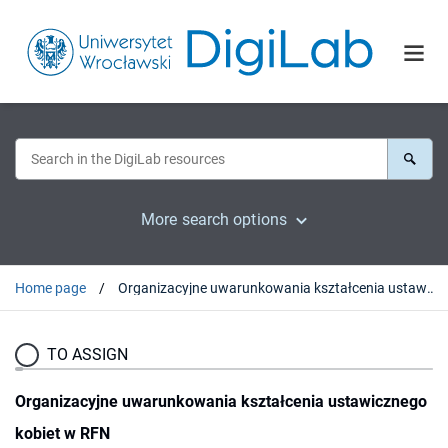
More search options
Home page
Organizacyjne uwarunkowania kształcenia ustawicznego kobiet w RFN
TO ASSIGN
Organizacyjne uwarunkowania kształcenia ustawicznego
kobiet w RFN