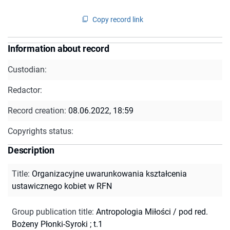
Copy record link
Information about record
Custodian:
Redactor:
Record creation:
08.06.2022, 18:59
Copyrights status:
Description
Title
:
Organizacyjne uwarunkowania kształcenia
ustawicznego kobiet w RFN
Group publication title
:
Antropologia Miłości / pod red.
Bożeny Płonki-Syroki ; t.1