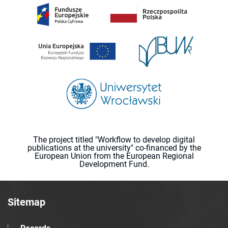
The project titled "Workflow to develop digital
publications at the university" co-financed by the
European Union from the European Regional
Development Fund.
Sitemap