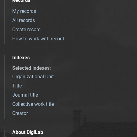
Records
My records
All records
Create record
How to work with record
Indexes
Selected indexes
:
Organizational Unit
Title
Journal title
Collective work title
Creator
About DigiLab