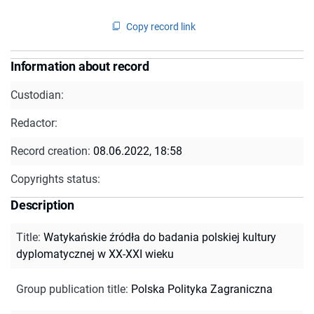
Copy record link
Information about record
Custodian:
Redactor:
Record creation:
08.06.2022, 18:58
Copyrights status:
Description
Title
:
Watykańskie źródła do badania polskiej kultury
dyplomatycznej w XX-XXI wieku
Group publication title
:
Polska Polityka Zagraniczna