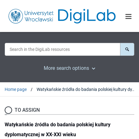
More search options
Home page
Watykańskie źródła do badania polskiej kultury dyplomatycznej w XX-XXI wieku
TO ASSIGN
Watykańskie źródła do badania polskiej kultury
dyplomatycznej w XX-XXI wieku