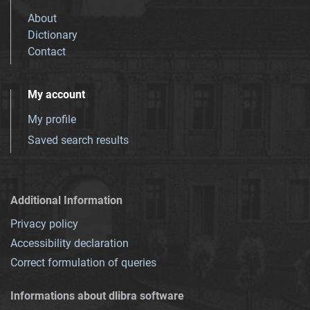
About
Dictionary
Contact
My account
My profile
Saved search results
Additional Information
Privacy policy
Accessibility declaration
Correct formulation of queries
Informations about dlibra software