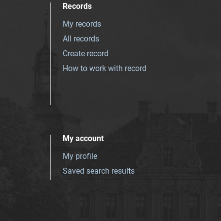
Records
My records
All records
Create record
How to work with record
My account
My profile
Saved search results