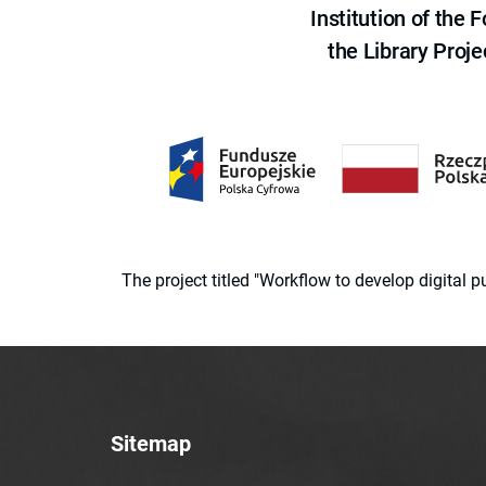
Institution of the
the Library Proje
The project titled "Workflow to develop digital
Sitemap