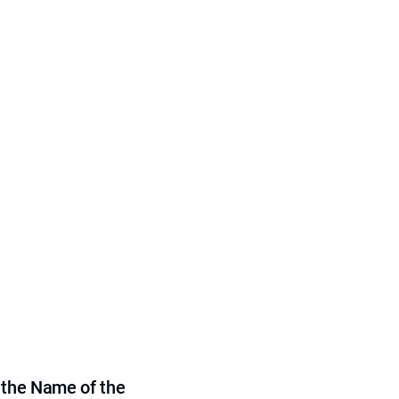
 the Name of the