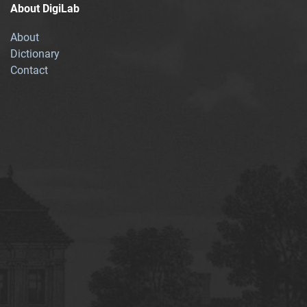
About DigiLab
About
Dictionary
Contact