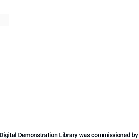
e Digital Demonstration Library was commissioned by