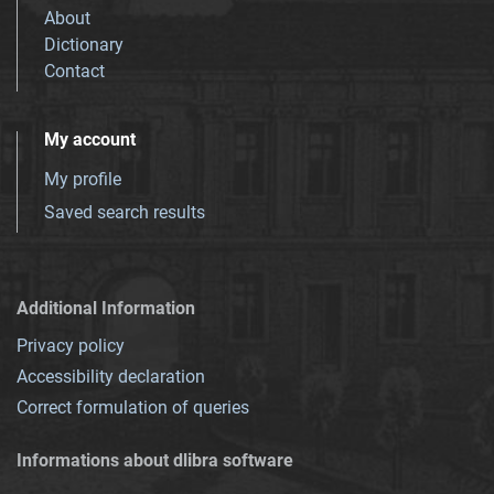
About
Dictionary
Contact
My account
My profile
Saved search results
Additional Information
Privacy policy
Accessibility declaration
Correct formulation of queries
Informations about dlibra software