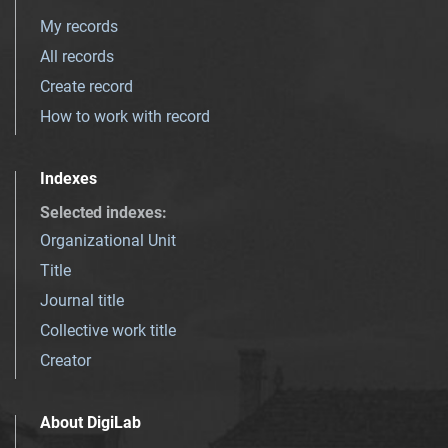
My records
All records
Create record
How to work with record
Indexes
Selected indexes
:
Organizational Unit
Title
Journal title
Collective work title
Creator
About DigiLab