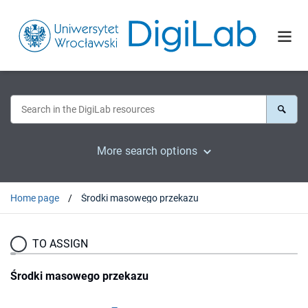
More search options
Home page
Środki masowego przekazu
TO ASSIGN
Środki masowego przekazu