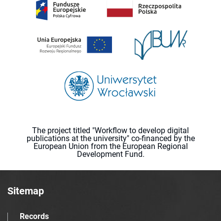
The project titled "Workflow to develop digital
publications at the university" co-financed by the
European Union from the European Regional
Development Fund.
Sitemap
Records