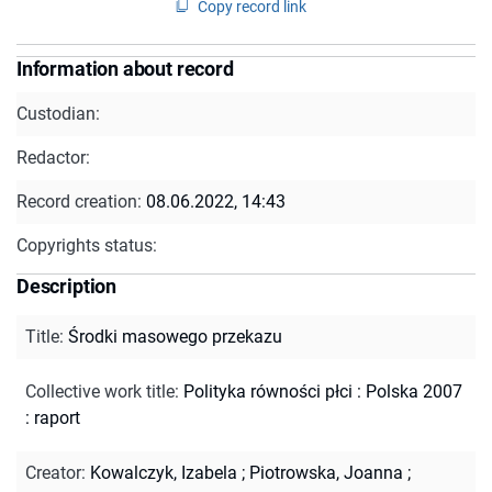
Copy record link
Information about record
Custodian:
Redactor:
Record creation:
08.06.2022, 14:43
Copyrights status:
Description
Title
:
Środki masowego przekazu
Collective work title
:
Polityka równości płci : Polska 2007
: raport
Creator
:
Kowalczyk, Izabela
;
Piotrowska, Joanna
;