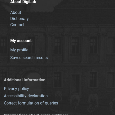
About DigiLab
About
Dictionary
Contact
My account
My profile
Saved search results
Additional Information
Privacy policy
Accessibility declaration
Correct formulation of queries