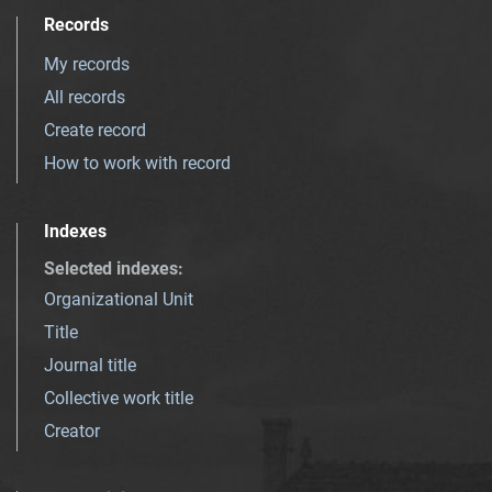
Records
My records
All records
Create record
How to work with record
Indexes
Selected indexes
:
Organizational Unit
Title
Journal title
Collective work title
Creator