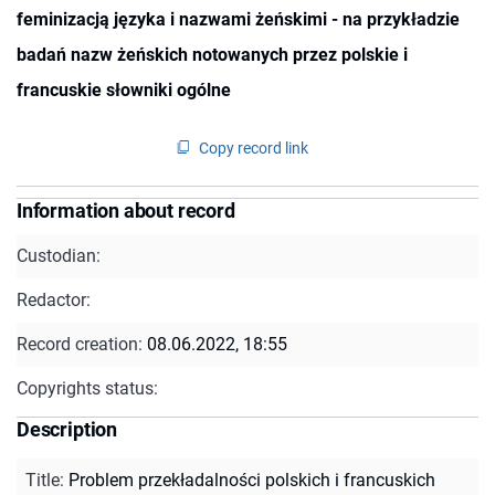
feminizacją języka i nazwami żeńskimi - na przykładzie
badań nazw żeńskich notowanych przez polskie i
francuskie słowniki ogólne
Copy record link
Information about record
Custodian:
Redactor:
Record creation:
08.06.2022, 18:55
Copyrights status:
Description
Title
:
Problem przekładalności polskich i francuskich