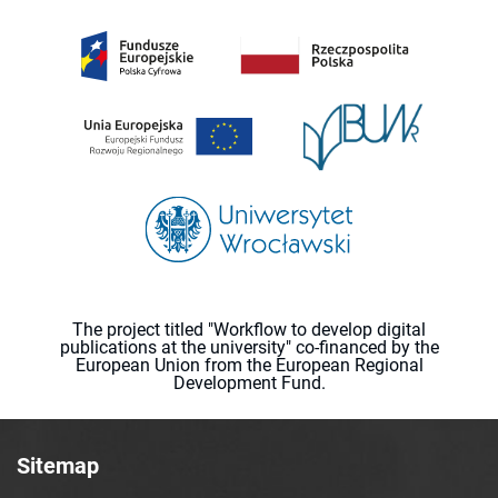
The project titled "Workflow to develop digital
publications at the university" co-financed by the
European Union from the European Regional
Development Fund.
Sitemap