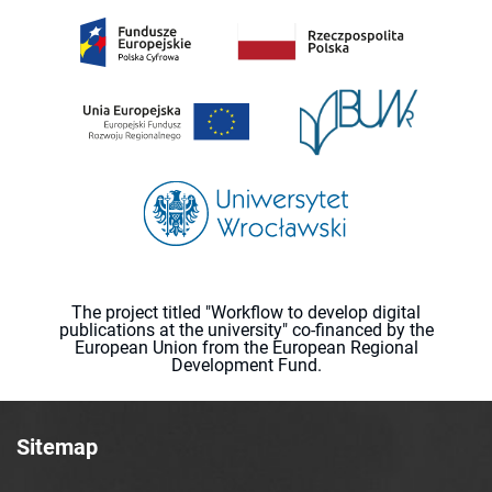
The project titled "Workflow to develop digital
publications at the university" co-financed by the
European Union from the European Regional
Development Fund.
Sitemap