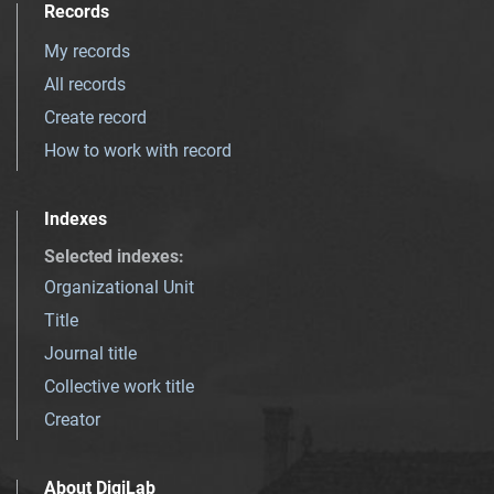
Records
My records
All records
Create record
How to work with record
Indexes
Selected indexes
:
Organizational Unit
Title
Journal title
Collective work title
Creator
About DigiLab