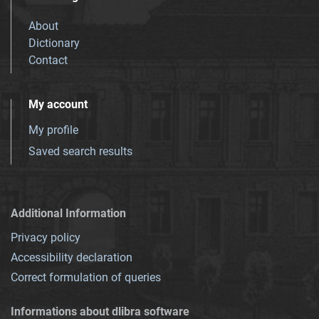
About
Dictionary
Contact
My account
My profile
Saved search results
Additional Information
Privacy policy
Accessibility declaration
Correct formulation of queries
Informations about dlibra software