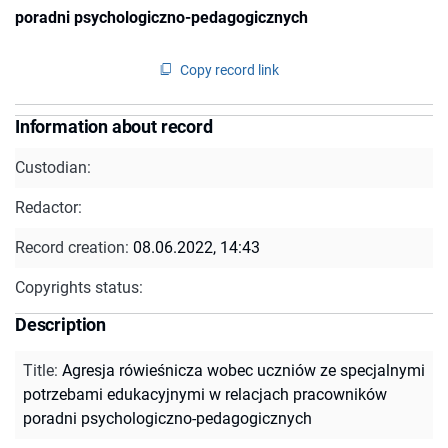
poradni psychologiczno-pedagogicznych
Copy record link
Information about record
Custodian:
Redactor:
Record creation:
08.06.2022, 14:43
Copyrights status:
Description
Title
:
Agresja rówieśnicza wobec uczniów ze specjalnymi
potrzebami edukacyjnymi w relacjach pracowników
poradni psychologiczno-pedagogicznych